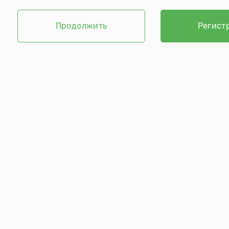
Продолжить
Регист