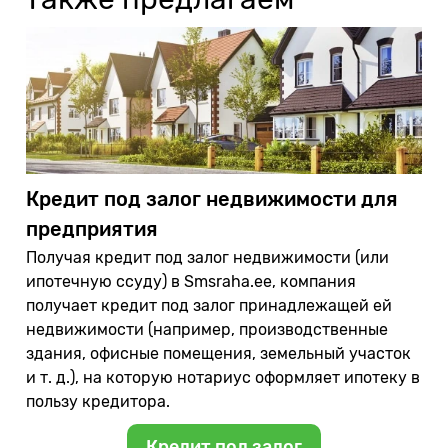
Кредит под залог недвижимости для
предприятия
Получая кредит под залог недвижимости (или
ипотечную ссуду) в Smsraha.ee, компания
получает кредит под залог принадлежащей ей
недвижимости (например, производственные
здания, офисные помещения, земельный участок
и т. д.), на которую нотариус оформляет ипотеку в
пользу кредитора.
Кредит под залог