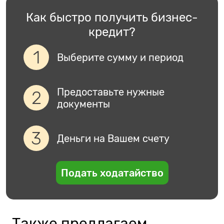
Как быстро получить бизнес-
кредит?
Выберите сумму и период
Предоставьте нужные
документы
Деньги на Вашем счету
Подать ходатайство
Также предлагаем