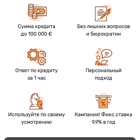
Сумма кредита
Без лишних вопросов
до 100 000 €
и бюрократии
Ответ по кредиту
Персональный
за 1 час
подход
Используйте по своему
Кампания! Фикс.ставка
усмотрению
9,9% в год