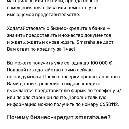
материалов или техники, аренда нового
помещения для офиса или ремонт в уже
имеющемся представительстве.
Ходатайствовать о бизнес-кредите в банке —
значить предоставить множество документов
и ждать, ждать и снова ждать. Smsra​ha​.ee даст
Вам ответ по кредиту за 1 час!
Вы можете получить уже сегодня до 100 000 €.
Подавайте ходатайство прямо сейчас,
не раздумывая. После проверки предоставленных
Вами данных, решение о выдаче кредита
высылается представителю фирмы по телефону и/​
или по электронной почте. Дополнительную
информацию можно получить по номеру 6630112.
Почему бизнес-кредит smsraha.ee?