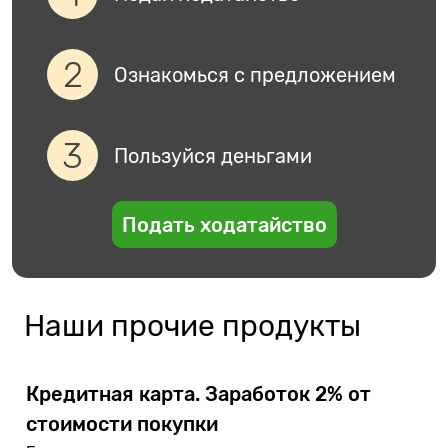
Ознакомься с предложением
Пользуйся деньгами
Подать ходатайство
Наши прочие продукты
Кредитная карта. Заработок 2% от
стоимости покупки