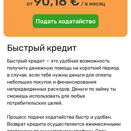
90,18
€
от
/ в месяц
Подать ходатайство
Быстрый кредит
Быстрый кредит — это удобная возможность
получить денежную помощь на короткий период
в случае, если тебе нужны деньги для оплаты
небольших покупок и финансирования
непредвиденных расходов. Деньги по займу ты
сможешь использовать для любых
потребительских целей.
Процесс подачи ходатайства быстр и удобен.
Возврат кредита осуществляется ежемесячными