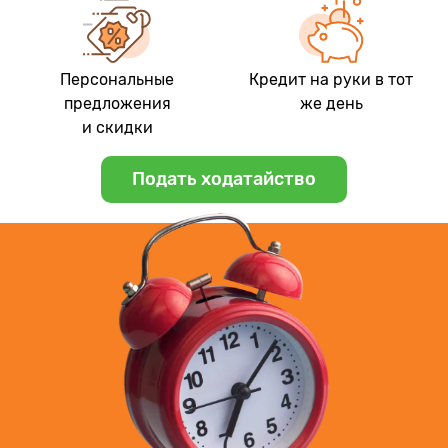
Персональные
Кредит на руки в тот
предложения
же день
и скидки
Подать ходатайство