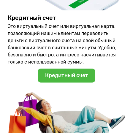
Кредитный счет
Это виртуальный счет или виртуальная карта,
позволяющий нашим клиентам переводить
деньги с виртуального счета на свой обычный
банковский счет в считанные минуты. Удобно,
безопасно и быстро, а интресс насчитывается
только с использованной суммы.
Кредитный счет