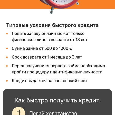
Типовые условия быстрого кредита
Подать заявку онлайн может только
физическое лицо в возрасте от 18 лет
Сумма займа от 500 до 1000 €
Срок возврата от 1 месяца до 3 лет
Перед получением первого займа необходимо
пройти процедуру идентификации личности
Кредит выдается на банковский счет
Как быстро получить кредит:
Подай ходатайство