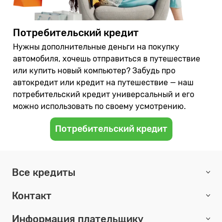
Потребительский кредит
Нужны дополнительные деньги на покупку
автомобиля, хочешь отправиться в путешествие
или купить новый компьютер? Забудь про
автокредит или кредит на путешествие — наш
потребительский кредит универсальный и его
можно использовать по своему усмотрению.
Потребительский кредит
Все кредиты
Контакт
Информация плательщику