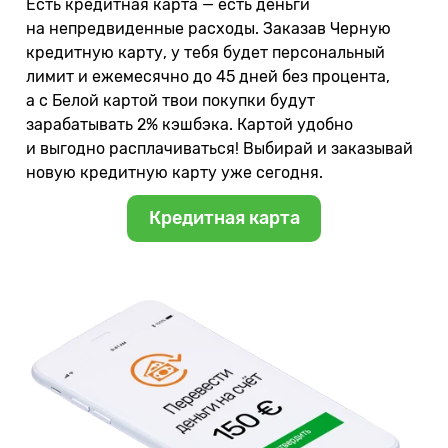
Есть кредитная карта — есть деньги
на непредвиденные расходы. Заказав Черную
кредитную карту, у тебя будет персональный
лимит и ежемесячно до 45 дней без процента,
а с Белой картой твои покупки будут
зарабатывать 2% кэшбэка. Картой удобно
и выгодно расплачиваться! Выбирай и заказывай
новую кредитную карту уже сегодня.
Кредитная карта