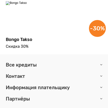
-30%
Bongo Takso
Скидка 30%
Все кредиты
Контакт
Информация плательщику
Партнёры