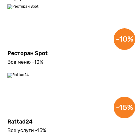
-10%
Ресторан Spot
Все меню -10%
-15%
Rattad24
Все услуги -15%