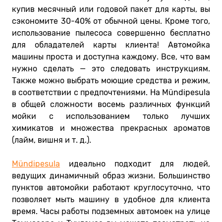
купив месячный или годовой пакет для карты, вы
сэкономите 30-40% от обычной цены. Кроме того,
использование пылесоса совершенно бесплатно
для обладателей карты клиента! Автомойка
машины проста и доступна каждому. Все, что вам
нужно сделать — это следовать инструкциям.
Также можно выбрать моющие средства и режим,
в соответствии с предпочтениями. На Mündipesula
в общей сложности восемь различных функций
мойки с использованием только лучших
химикатов и множества прекрасных ароматов
(лайм, вишня и т. д.).
Mündipesula
идеально подходит для людей,
ведущих динамичный образ жизни. Большинство
пунктов автомойки работают круглосуточно, что
позволяет мыть машину в удобное для клиента
время. Часы работы подземных автомоек на улице