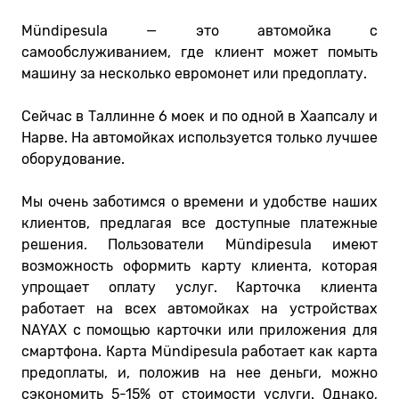
Mündipesula — это автомойка с
самообслуживанием, где клиент может помыть
машину за несколько евромонет или предоплату.
Сейчас в Таллинне 6 моек и по одной в Хаапсалу и
Нарве. На автомойках используется только лучшее
оборудование.
Мы очень заботимся о времени и удобстве наших
клиентов, предлагая все доступные платежные
решения. Пользователи Mündipesula имеют
возможность оформить карту клиента, которая
упрощает оплату услуг. Карточка клиента
работает на всех автомойках на устройствах
NAYAX с помощью карточки или приложения для
смартфона. Карта Mündipesula работает как карта
предоплаты, и, положив на нее деньги, можно
сэкономить 5-15% от стоимости услуги. Однако,