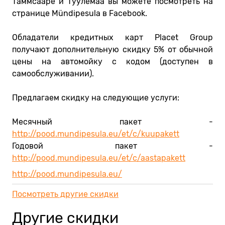
Таммсааре и Туулемаа вы можете посмотреть на
странице Mündipesula в Facebook.
Обладатели кредитных карт Placet Group
получают дополнительную скидку 5% от обычной
цены на автомойку с кодом (доступен в
самообслуживании).
Предлагаем скидку на следующие услуги:
Месячный пакет -
http://pood.mundipesula.eu/et/c/kuupakett
Годовой пакет -
http://pood.mundipesula.eu/et/c/aastapakett
http://pood.mundipesula.eu/
Посмотреть другие скидки
Другие скидки