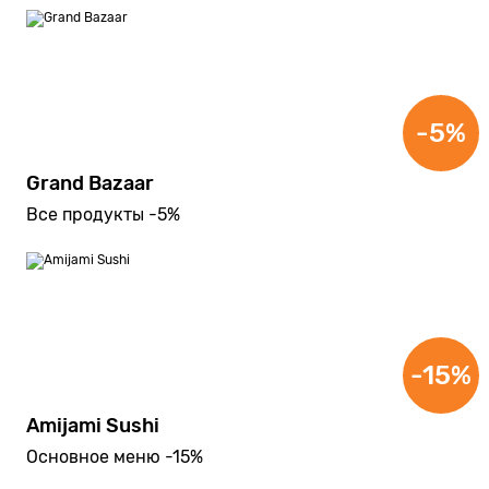
-5%
Grand Bazaar
Все продукты -5%
-15%
Amijami Sushi
Основное меню -15%