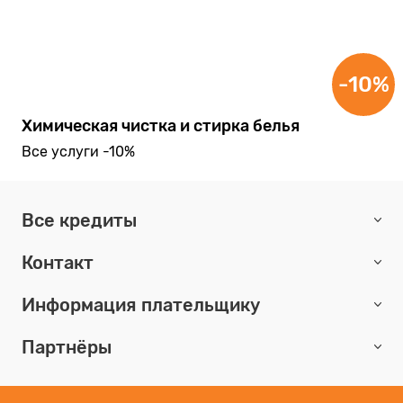
-10%
Химическая чистка и стирка белья
Все услуги -10%
Все кредиты
Контакт
Информация плательщику
Партнёры