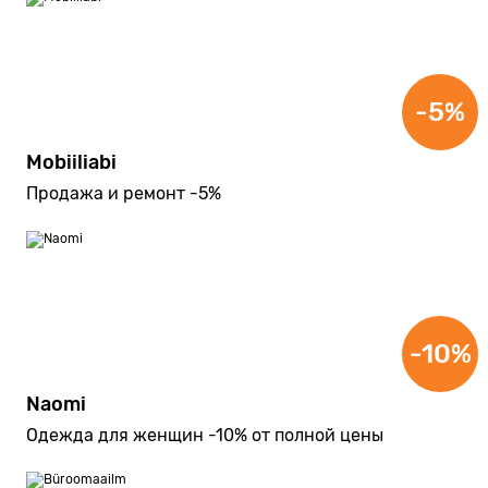
-5%
Mobiiliabi
Продажа и ремонт -5%
-10%
Naomi
Одежда для женщин -10% от полной цены