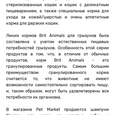
стерилизованных кошек и кошек с деликатным
пищеварением, а также специальные корма для
ухода за кожей/шерстью и очень аппетитные
корма для дерзких кошек.
Линия кормов Brit Animals для грызунов была
составлена ​​с учетом естественных пищевых
потребностей грызунов. Особенность этой серии
продуктов в том, что, в отличие от обычных
продуктов, корм Brit Animals - это
гранулированные продукты. Самым большим
преимуществом гранулированного корма
считается то, что животные не имеют
возможности самостоятельно сортировать пищу,
и, таким образом, могут быть удовлетворены все
потребности их организма.
В магазине Pet Market продаются шампуни