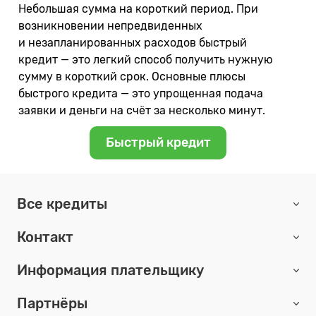
Небольшая сумма на короткий период. При
возникновении непредвиденных
и незапланированных расходов быстрый
кредит — это легкий способ получить нужную
сумму в короткий срок. Основные плюсы
быстрого кредита — это упрощенная подача
заявки и деньги на счёт за несколько минут.
Быстрый кредит
Все кредиты
Контакт
Информация плательщику
Партнёры