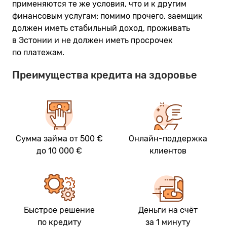
применяются те же условия, что и к другим
финансовым услугам: помимо прочего, заемщик
должен иметь стабильный доход, проживать
в Эстонии и не должен иметь просрочек
по платежам.
Преимущества кредита на здоровье
Сумма займа от 500 €
Онлайн-поддержка
до 10 000 €
клиентов
Быстрое решение
Деньги на счёт
по кредиту
за 1 минуту