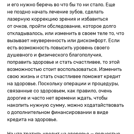
и его нужно беречь во что бы то ни стало. Еще
не поздно начать лечение зубов, сделать
лазерную коррекцию зрения и избавиться
от очков, пройти обследование, которое долго
откладывалось, или изменить в своем теле то, что
вызывает неуверенность или дискомфорт. Если
есть возможность повысить уровень своего
душевного и физического благополучия,
поправить здоровье и стать счастливее, то этой
возможностью стоит воспользоваться. Изменить
свою жизнь и стать счастливее поможет кредит
на здоровье. Поскольку операции и процедуры,
связанные со здоровьем, как правило, очень
дорогие и часто нет времени ждать, чтобы
накопить нужную сумму, можно ходатайствовать
о дополнительном финансировании в виде
кредита на здоровье.
На что тратить кредит на здоровье — полностью