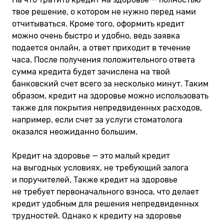
твое решение, о котором не нужно перед нами
отчитываться. Кроме того, оформить кредит
можно очень быстро и удобно, ведь заявка
подается онлайн, а ответ приходит в течение
часа. После получения положительного ответа
сумма кредита будет зачислена на твой
банковский счет всего за несколько минут. Таким
образом, кредит на здоровье можно использовать
также для покрытия непредвиденных расходов,
например, если счет за услуги стоматолога
оказался неожиданно большим.
Кредит на здоровье — это малый кредит
на выгодных условиях, не требующий залога
и поручителей. Также кредит на здоровье
не требует первоначального взноса, что делает
кредит удобным для решения непредвиденных
трудностей. Однако к кредиту на здоровье