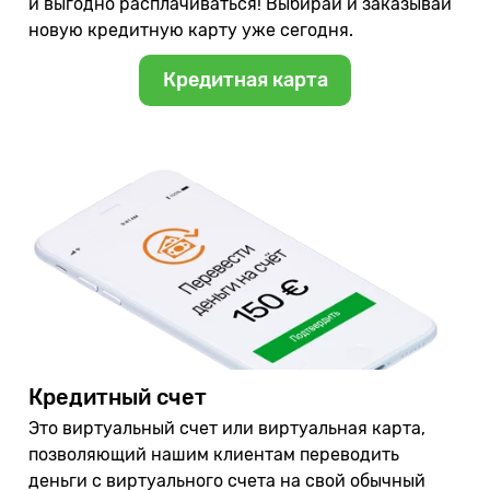
и выгодно расплачиваться! Выбирай и заказывай
новую кредитную карту уже сегодня.
Кредитная карта
Кредитный счет
Это виртуальный счет или виртуальная карта,
позволяющий нашим клиентам переводить
деньги с виртуального счета на свой обычный