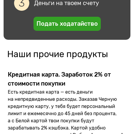
Деньги на твоем счету
Подать ходатайство
Наши прочие продукты
Кредитная карта. Заработок 2% от
стоимости покупки
Есть кредитная карта — есть деньги
на непредвиденные расходы. Заказав Черную
кредитную карту, у тебя будет персональный
лимит и ежемесячно до 45 дней без процента,
а с Белой картой твои покупки будут
зарабатывать 2% кэшбэка. Картой удобно