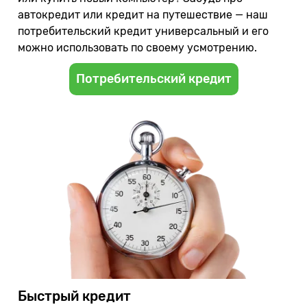
автокредит или кредит на путешествие — наш
потребительский кредит универсальный и его
можно использовать по своему усмотрению.
Потребительский кредит
Быстрый кредит