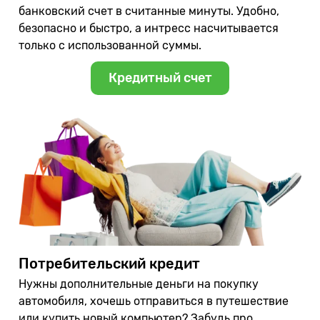
банковский счет в считанные минуты. Удобно,
безопасно и быстро, а интресс насчитывается
только с использованной суммы.
Кредитный счет
Потребительский кредит
Нужны дополнительные деньги на покупку
автомобиля, хочешь отправиться в путешествие
или купить новый компьютер? Забудь про