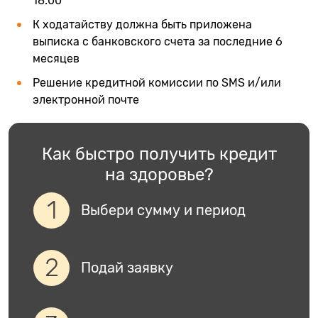
18:00
К ходатайству должна быть приложена
выписка с банковского счета за последние 6
месяцев
Решение кредитной комиссии по SMS и/или
электронной почте
Как быстро получить кредит
на здоровье?
Выбери сумму и период
Подай заявку