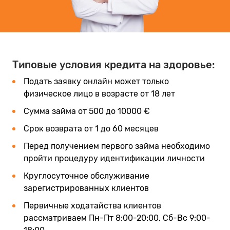
Типовые условия кредита на здоровье:
Подать заявку онлайн может только
физическое лицо в возрасте от 18 лет
Сумма займа от 500 до 10000 €
Срок возврата от 1 до 60 месяцев
Перед получением первого займа необходимо
пройти процедуру идентификации личности
Круглосуточное обслуживание
зарегистрированных клиентов
Первичные ходатайства клиентов
рассматриваем Пн-Пт 8:00-20:00, Сб-Вс 9:00-