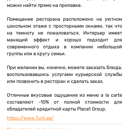
можно найти прямо на прилавке.
Помещение ресторана расположено на уютном
цокольном этаже с просторными окнами, так что
на темноту не пожаловаться. Интерьер имеет
манящий эффект и хорошо подходит для
современного отдыха в компании небольшой
группы или в кругу семьи.
При желании вы, конечно, можете заказать блюда,
воспользовавшись услугами курьерской службы
или позвонить в ресторан и сделать заказ.
Отличные вкусовые ощущения из меню a la carte
составляют -10% от полной стоимости для
обладателей кредитной карты Placet Group.
https://www.7urti.ee/