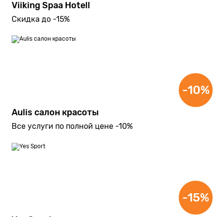
Viiking Spaa Hotell
Скидка до -15%
-10%
Aulis салон красоты
Все услуги по полной цене -10%
-15%