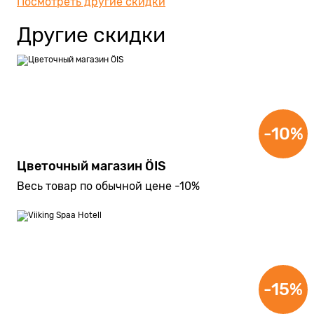
Посмотреть другие скидки
Другие скидки
-10%
Цветочный магазин ÖIS
Весь товар по обычной цене -10%
-15%