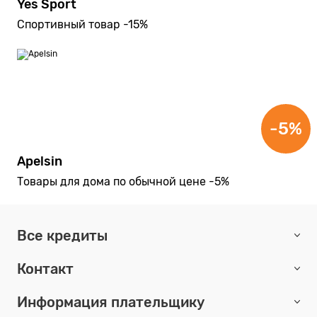
Yes Sport
Спортивный товар -15%
-5%
Apelsin
Товары для дома по обычной цене -5%
Все кредиты
Контакт
Информация плательщику