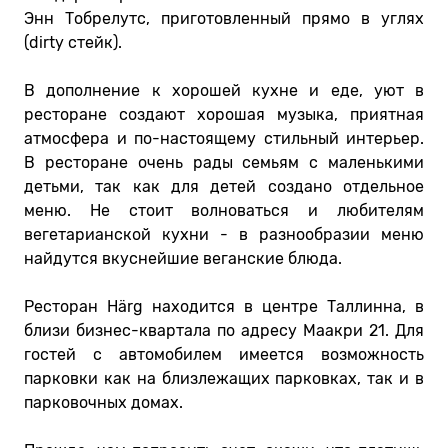
Энн Тобрелутс, приготовленный прямо в углях
(dirty стейк).
В дополнение к хорошей кухне и еде, уют в
ресторане создают хорошая музыка, приятная
атмосфера и по-настоящему стильный интерьер.
В ресторане очень рады семьям с маленькими
детьми, так как для детей создано отдельное
меню. Не стоит волноваться и любителям
вегетарианской кухни - в разнообразии меню
найдутся вкуснейшие веганские блюда.
Ресторан Härg находится в центре Таллинна, в
близи бизнес-квартала по адресу Маакри 21. Для
гостей с автомобилем имеется возможность
парковки как на близлежащих парковках, так и в
парковочных домах.