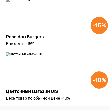
-15%
Poseidon Burgers
Все меню -15%
-10%
Цветочный магазин ÖIS
Весь товар по обычной цене -10%