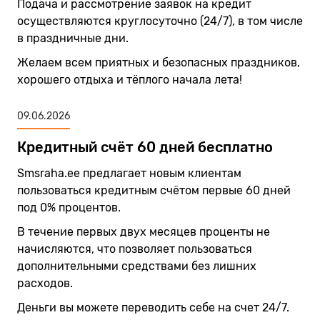
Подача и рассмотрение заявок на кредит
осуществляются круглосуточно (24/7), в том числе
в праздничные дни.
Желаем всем приятных и безопасных праздников,
хорошего отдыха и тёплого начала лета!
09.06.2026
Кредитный счёт 60 дней бесплатно
Smsraha.ee предлагает новым клиентам
пользоваться кредитным счётом первые 60 дней
под 0% процентов.
В течение первых двух месяцев проценты не
начисляются, что позволяет пользоваться
дополнительными средствами без лишних
расходов.
Деньги вы можете переводить себе на счет 24/7.