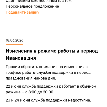
Один низкий ежемесячный платёж
Персональное предложение
Подавайте заявку!
18.06.2026
Изменения в режиме работы в период
Иванова дня
Просим обратить внимание на изменения в
графике работы службы поддержки в период
празднования Яанова дня.
22 июня служба поддержки работает в обычном
режиме — с 8:00 до 20:00.
23 и 24 июня служба поддержки недоступна.