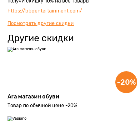
получи скидку 10% на все товары.
https://bbqentertainment.com/
Посмотреть другие скидки
Другие скидки
-20%
Ara магазин обуви
Товар по обычной цене -20%