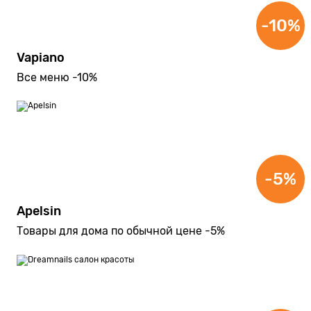
-10%
Vapiano
Все меню -10%
-5%
Apelsin
Товары для дома по обычной цене -5%