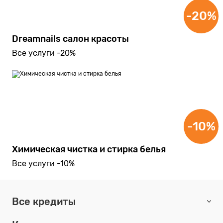
-20%
Dreamnails салон красоты
Все услуги -20%
-10%
Химическая чистка и стирка белья
Все услуги -10%
Все кредиты