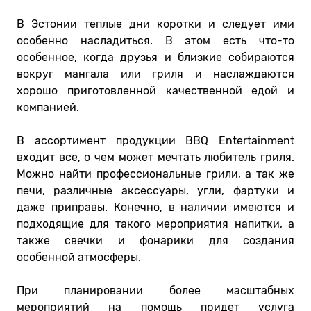
В Эстонии теплые дни коротки и следует ими
особенно насладиться. В этом есть что-то
особенное, когда друзья и близкие собираются
вокруг мангала или гриля и наслаждаются
хорошо приготовленной качественной едой и
компанией.
В ассортимент продукции BBQ Entertainment
входит все, о чем может мечтать любитель гриля.
Можно найти профессиональные грили, а так же
печи, различные аксессуары, угли, фартуки и
даже приправы. Конечно, в наличии имеются и
подходящие для такого мероприятия напитки, а
также свечки и фонарики для создания
особенной атмосферы.
При планировании более масштабных
мероприятий на помощь придет услуга