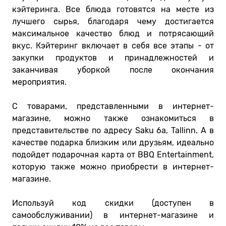
кэйтеринга. Все блюда готовятся на месте из
лучшего сырья, благодаря чему достигается
максимальное качество блюд и потрясающий
вкус. Кэйтеринг включает в себя все этапы - от
закупки продуктов и принадлежностей и
заканчивая уборкой после окончания
мероприятия.
С товарами, представленными в интернет-
магазине, можно также ознакомиться в
представительстве по адресу Saku 6a, Tallinn. А в
качестве подарка близким или друзьям, идеально
подойдет подарочная карта от BBQ Entertainment,
которую также можно приобрести в интернет-
магазине.
Используй код скидки (доступен в
самообслуживании) в интернет-магазине и