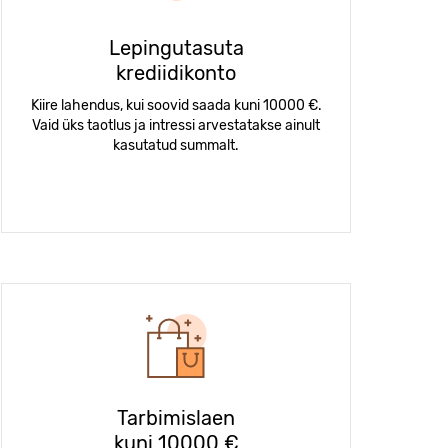
Lepingutasuta
krediidikonto
Kiire lahendus, kui soovid saada kuni 10000 €.
Vaid üks taotlus ja intressi arvestatakse ainult
kasutatud summalt.
Tarbimislaen
kuni 10000 €